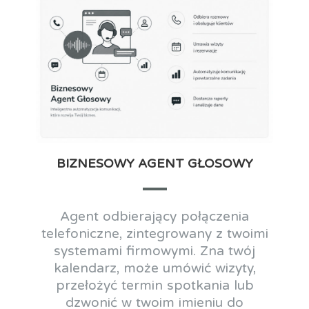
BIZNESOWY AGENT GŁOSOWY
Agent odbierający połączenia
telefoniczne, zintegrowany z twoimi
systemami firmowymi. Zna twój
kalendarz, może umówić wizyty,
przełożyć termin spotkania lub
dzwonić w twoim imieniu do