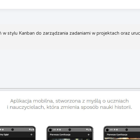
 w stylu Kanban do zarządzania zadaniami w projektach oraz uru