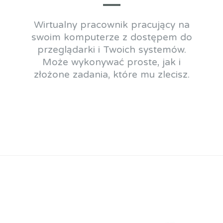
Wirtualny pracownik pracujący na
swoim komputerze z dostępem do
przeglądarki i Twoich systemów.
Może wykonywać proste, jak i
złożone zadania, które mu zlecisz.