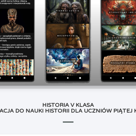
HISTORIA V KLASA
ACJA DO NAUKI HISTORII DLA UCZNIÓW PIĄTEJ 