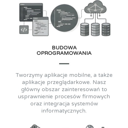
BUDOWA
OPROGRAMOWANIA
Tworzymy aplikacje mobilne, a także
aplikacje przeglądarkowe. Nasz
główny obszar zainteresowań to
usprawnienie procesów firmowych
oraz integracja systemów
informatycznych.