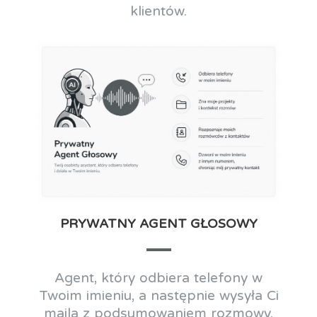
klientów.
PRYWATNY AGENT GŁOSOWY
Agent, który odbiera telefony w
Twoim imieniu, a następnie wysyła Ci
maila z podsumowaniem rozmowy.