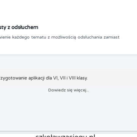
sty z odsłuchem
ienie każdego tematu z możliwością odsłuchania zamiast
zygotowanie aplikacji dla VI, VII i VIII klasy.
Dowiedz się więcej...