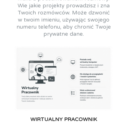
Wie jakie projekty prowadzisz i zna
Twoich rozmówców. Może dzwonić
w twoim imieniu, używając swojego
numeru telefonu, aby chronić Twoje
prywatne dane.
WIRTUALNY PRACOWNIK