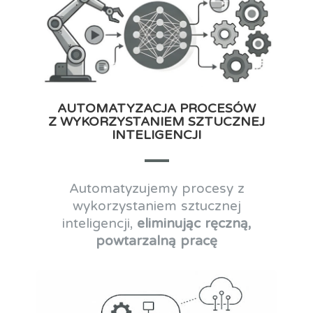
AUTOMATYZACJA PROCESÓW
Z WYKORZYSTANIEM SZTUCZNEJ
INTELIGENCJI
Automatyzujemy procesy z
wykorzystaniem sztucznej
inteligencji,
eliminując ręczną,
powtarzalną pracę