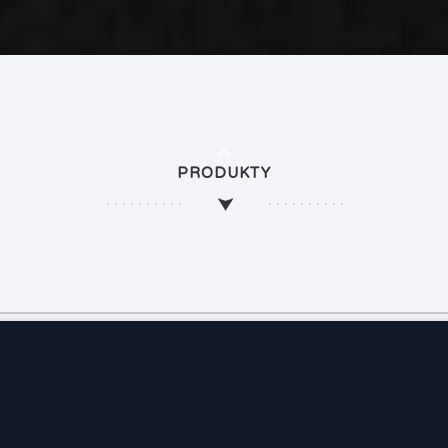
PRODUKTY