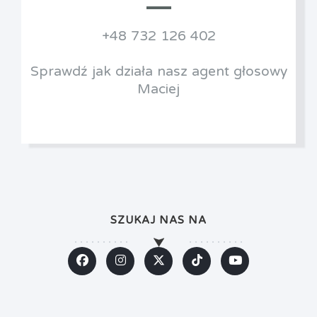
+48 732 126 402
Sprawdź jak działa nasz agent głosowy
Maciej
SZUKAJ NAS NA