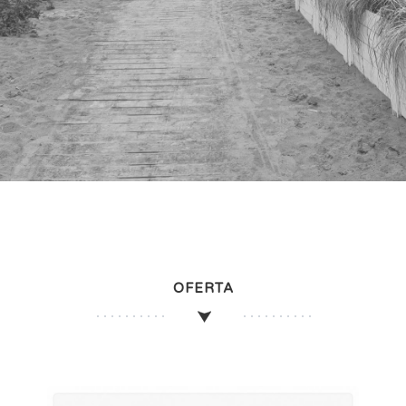
OFERTA